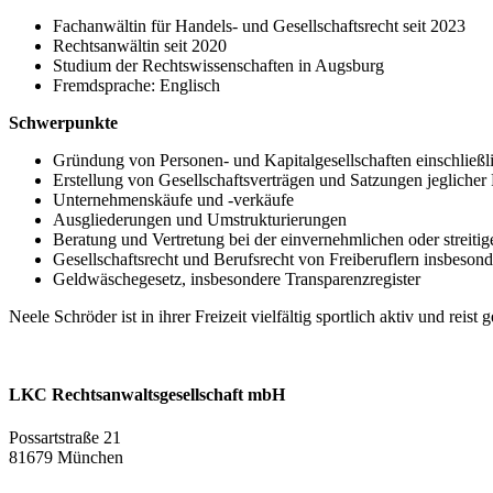
Fachanwältin für Handels- und Gesellschaftsrecht seit 2023
Rechtsanwältin seit 2020
Studium der Rechtswissenschaften in Augsburg
Fremdsprache: Englisch
Schwerpunkte
Gründung von Personen- und Kapitalgesellschaften einschließli
Erstellung von Gesellschaftsverträgen und Satzungen jeglicher
Unternehmenskäufe und -verkäufe
Ausgliederungen und Umstrukturierungen
Beratung und Vertretung bei der einvernehmlichen oder streiti
Gesellschaftsrecht und Berufsrecht von Freiberuflern insbesond
Geldwäschegesetz, insbesondere Transparenzregister
Neele Schröder ist in ihrer Freizeit vielfältig sportlich aktiv und rei
LKC Rechtsanwaltsgesellschaft mbH
Possartstraße 21
81679 München