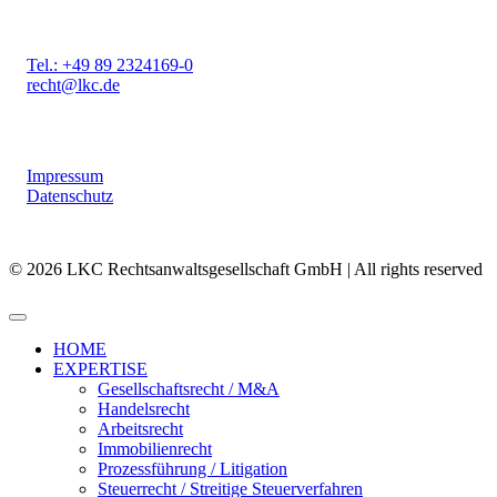
Tel.: +49 89 2324169-0
recht@lkc.de
Impressum
Datenschutz
© 2026 LKC Rechtsanwaltsgesellschaft GmbH | All rights reserved
HOME
EXPERTISE
Gesellschaftsrecht / M&A
Handelsrecht
Arbeitsrecht
Immobilienrecht
Prozessführung / Litigation
Steuerrecht / Streitige Steuerverfahren