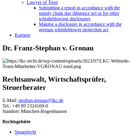
Lawyer of Trust
Submitting a report in accordance with the
supply chain due diligence act or for other
whistleblowing disclosures
Making a disclosure in accordance with the
german whistleblower protection act
Karriere
Dr. Franz-Stephan v. Gronau
Rechtsanwalt, Wirtschaftsprüfer,
Steuerberater
E-Mail:
stephan.gronau@lkc.de
Tel.: +49 89 2324169-0
Standort: München-Bogenhausen
Rechtsgebiete
Steuerrecht