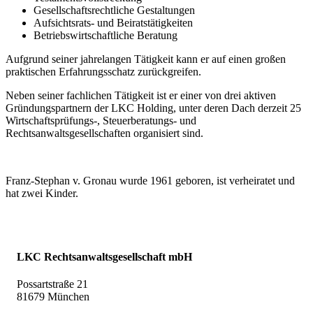
Gesellschaftsrechtliche Gestaltungen
Aufsichtsrats- und Beiratstätigkeiten
Betriebswirtschaftliche Beratung
Aufgrund seiner jahrelangen Tätigkeit kann er auf einen großen
praktischen Erfahrungsschatz zurückgreifen.
Neben seiner fachlichen Tätigkeit ist er einer von drei aktiven
Gründungspartnern der LKC Holding, unter deren Dach derzeit 25
Wirtschaftsprüfungs-, Steuerberatungs- und
Rechtsanwaltsgesellschaften organisiert sind.
Franz-Stephan v. Gronau wurde 1961 geboren, ist verheiratet und
hat zwei Kinder.
LKC Rechtsanwaltsgesellschaft mbH
Possartstraße 21
81679 München