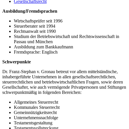
Gesellschaftsrecht
Ausbildung/Fremdsprachen
Wirtschaftsprüfer seit 1996
Steuerberater seit 1994
Rechtsanwalt seit 1990
Studium der Betriebswirtschaft und Rechtswissenschaft in
Passau und München
Ausbildung zum Bankkaufmann
Fremdsprache: Englisch
Schwerpunkte
Dr. Franz-Stephan v. Gronau betreut vor allem mittelständische,
inhabergeführte Unternehmen in allen gesellschaftsrechtlichen,
steuerrechtlichen und betriebswirtschaftlichen Fragen, sowie deren
Gesellschafter, wie auch vermögende Privatpersonen und Stiftungen
schwerpunktmäßig in folgenden Bereichen:
Allgemeines Steuerrecht
Kommunales Steuerrecht
Gemeinnützigkeitsrecht
Unternehmensnachfolge
Testamentsgestaltung
Testamentsvollstreckung