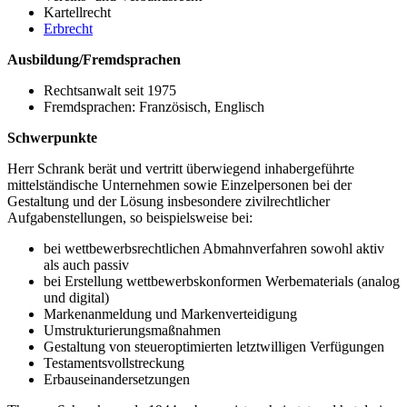
Kartellrecht
Erbrecht
Ausbildung/Fremdsprachen
Rechtsanwalt seit 1975
Fremdsprachen: Französisch, Englisch
Schwerpunkte
Herr Schrank berät und vertritt überwiegend inhabergeführte
mittelständische Unternehmen sowie Einzelpersonen bei der
Gestaltung und der Lösung insbesondere zivilrechtlicher
Aufgabenstellungen, so beispielsweise bei:
bei wettbewerbsrechtlichen Abmahnverfahren sowohl aktiv
als auch passiv
bei Erstellung wettbewerbskonformen Werbematerials (analog
und digital)
Markenanmeldung und Markenverteidigung
Umstrukturierungsmaßnahmen
Gestaltung von steueroptimierten letztwilligen Verfügungen
Testamentsvollstreckung
Erbauseinandersetzungen