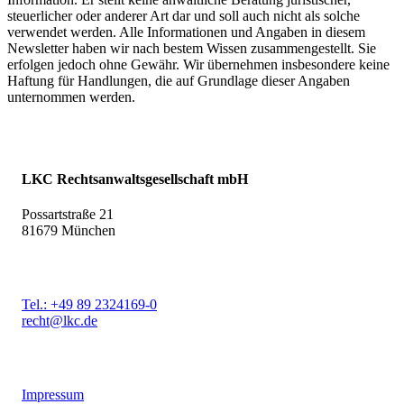
steuerlicher oder anderer Art dar und soll auch nicht als solche
verwendet werden. Alle Informationen und Angaben in diesem
Newsletter haben wir nach bestem Wissen zusammengestellt. Sie
erfolgen jedoch ohne Gewähr. Wir übernehmen insbesondere keine
Haftung für Handlungen, die auf Grundlage dieser Angaben
unternommen werden.
LKC Rechtsanwaltsgesellschaft mbH
Possartstraße 21
81679 München
Tel.: +49 89 2324169-0
recht@lkc.de
Impressum