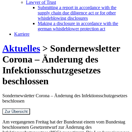
Lawyer of Trust
Submitting a report in accordance with the
supply chain due diligence act or for other
whistleblowing disclosures
Making a disclosure in accordance with the
german whistleblower protection act
Karriere
Aktuelles
> Sondernewsletter
Corona – Änderung des
Infektionsschutzgesetzes
beschlossen
Sondernewsletter Corona – Änderung des Infektionsschutzgesetzes
beschlossen
Zur Übersicht
Am vergangenen Freitag hat der Bundesrat einem vom Bundestag
beschlossenen Gesetzentwurf zur Änderung des