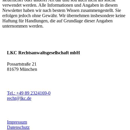
verwendet werden. Alle Informationen und Angaben in diesem
Newsletter haben wir nach bestem Wissen zusammengestellt. Sie
erfolgen jedoch ohne Gewähr. Wir übernehmen insbesondere keine
Haftung für Handlungen, die auf Grundlage dieser Angaben
unternommen werden.
LKC Rechtsanwaltsgesellschaft mbH
Possartstraße 21
81679 München
Tel.: +49 89 2324169-0
recht@lkc.de
Impressum
Datenschutz