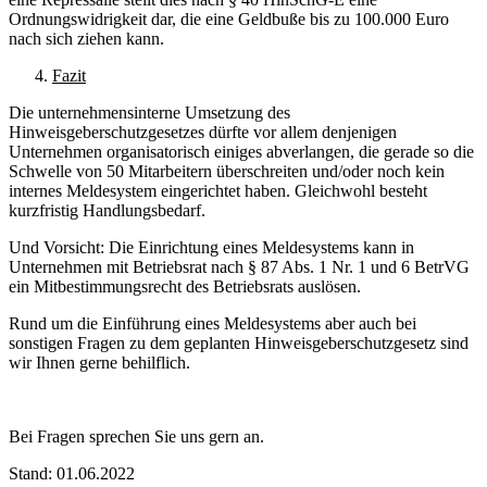
Ordnungswidrigkeit dar, die eine Geldbuße bis zu 100.000 Euro
nach sich ziehen kann.
Fazit
Die unternehmensinterne Umsetzung des
Hinweisgeberschutzgesetzes dürfte vor allem denjenigen
Unternehmen organisatorisch einiges abverlangen, die gerade so die
Schwelle von 50 Mitarbeitern überschreiten und/oder noch kein
internes Meldesystem eingerichtet haben. Gleichwohl besteht
kurzfristig Handlungsbedarf.
Und Vorsicht: Die Einrichtung eines Meldesystems kann in
Unternehmen mit Betriebsrat nach § 87 Abs. 1 Nr. 1 und 6 BetrVG
ein Mitbestimmungsrecht des Betriebsrats auslösen.
Rund um die Einführung eines Meldesystems aber auch bei
sonstigen Fragen zu dem geplanten Hinweisgeberschutzgesetz sind
wir Ihnen gerne behilflich.
Bei Fragen sprechen Sie uns gern an.
Stand: 01.06.2022