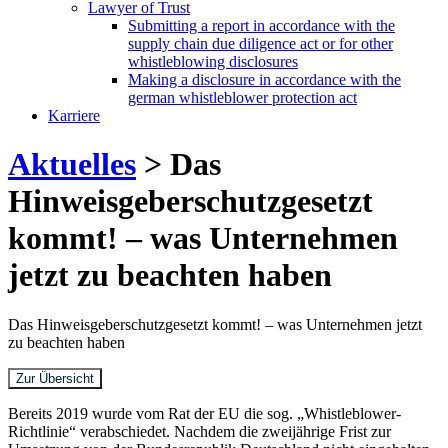
Lawyer of Trust
Submitting a report in accordance with the
supply chain due diligence act or for other
whistleblowing disclosures
Making a disclosure in accordance with the
german whistleblower protection act
Karriere
Aktuelles
> Das
Hinweisgeberschutzgesetzt
kommt! – was Unternehmen
jetzt zu beachten haben
Das Hinweisgeberschutzgesetzt kommt! – was Unternehmen jetzt
zu beachten haben
Zur Übersicht
Bereits 2019 wurde vom Rat der EU die sog. „Whistleblower-
Richtlinie“ verabschiedet. Nachdem die zweijährige Frist zur